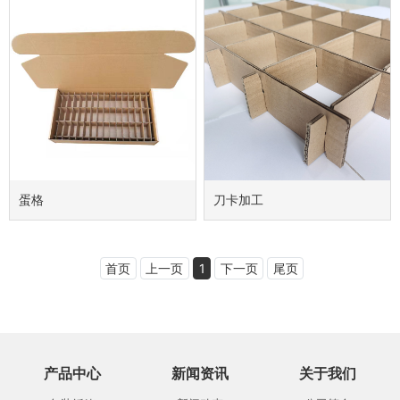
蛋格
刀卡加工
首页
上一页
1
下一页
尾页
产品中心
新闻资讯
关于我们